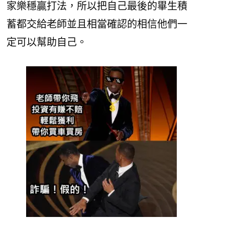
家樂穩贏打法，所以把自己最後的畢生積
蓄都交給老師並且相當確認的相信他們一
定可以幫助自己。