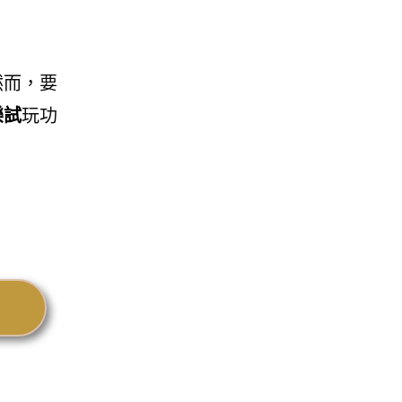
然而，要
樂試
玩功