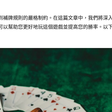
到補牌規則的嚴格制約。在這篇文章中，我們將深
可以幫助您更好地玩這個遊戲並提高您的勝率。以