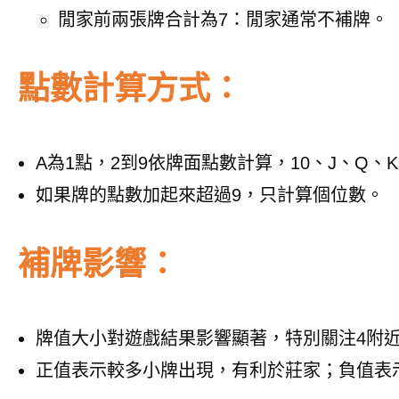
閒家前兩張牌合計為7：閒家通常不補牌。
點數計算方式：
A為1點，2到9依牌面點數計算，10、J、Q、
如果牌的點數加起來超過9，只計算個位數。
補牌影響：
牌值大小對遊戲結果影響顯著，特別關注4附
正值表示較多小牌出現，有利於莊家；負值表