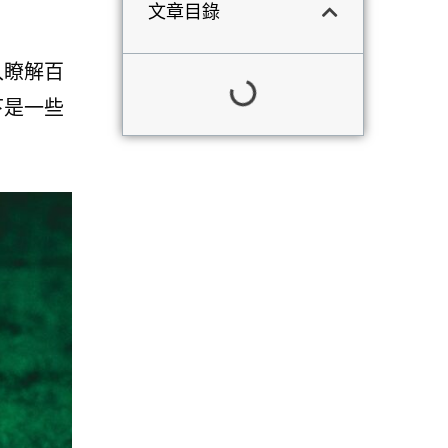
文章目錄
入瞭解百
下是一些