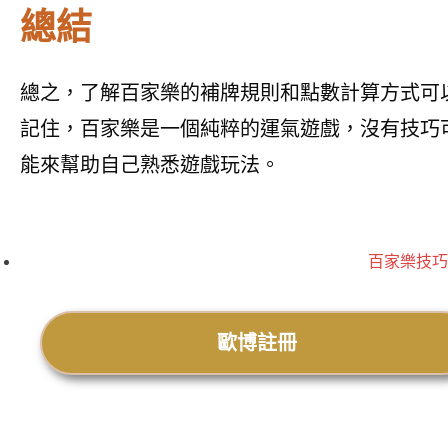
總結
總之，了解百家樂的補牌規則和點數計算方式可
記住，百家樂是一個純粹的運氣遊戲，沒有技巧
能來幫助自己熟悉遊戲玩法。
百家樂技
歐博註冊