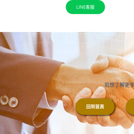
LINE客服
若想了解更
回到首頁