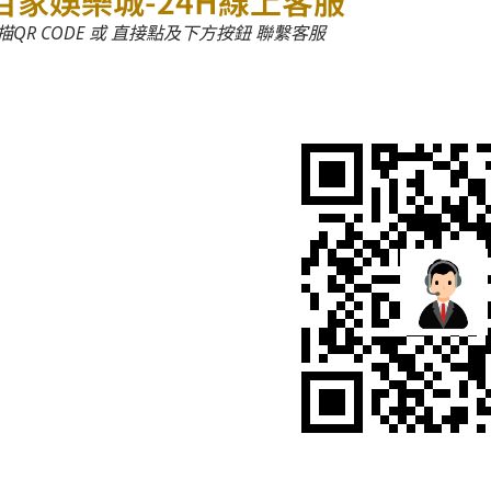
百家娛樂城-24H線上客服
QR CODE 或 直接點及下方按鈕 聯繫客服