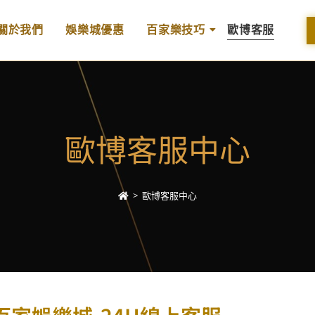
關於我們
娛樂城優惠
百家樂技巧
歐博客服
歐博客服中心
>
歐博客服中心